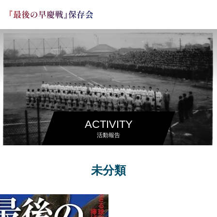
ACTIVITY
活動報告
未分類