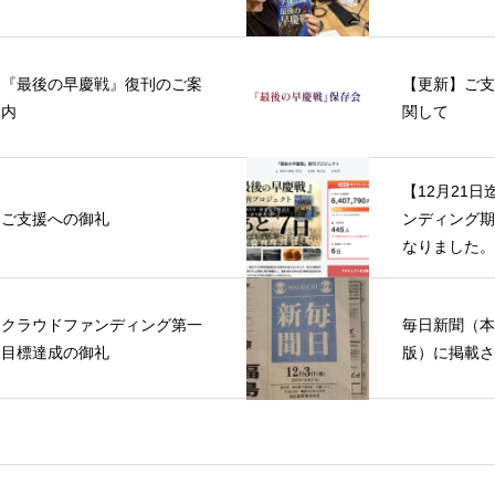
『最後の早慶戦』復刊のご案
【更新】ご支
内
関して
【12月21
ご支援への御礼
ンディング期
なりました。
クラウドファンディング第一
毎日新聞（本
目標達成の御礼
版）に掲載さ