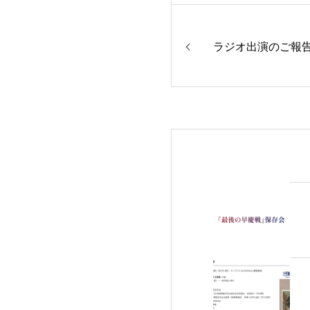
ラジオ出演のご報