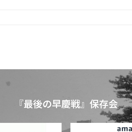
『最後の早慶戦』保存会