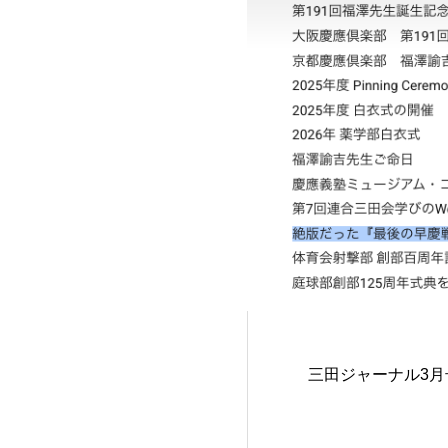
三田ジャーナル3