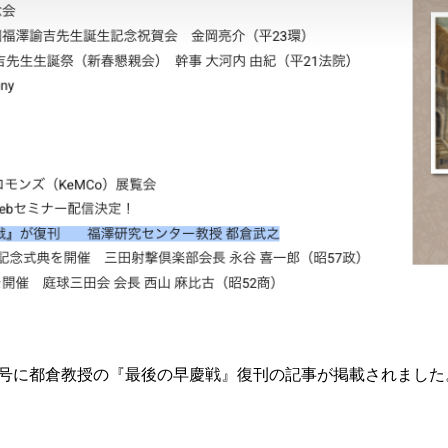
月号に都倉教授の『最後の早慶戦』復刊の記事が掲載されました