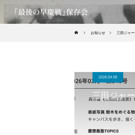
お知らせ
三田ジャー
2026.04.08
三田ジャー