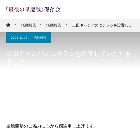
活動報告
活動報告
三田キャンパスにチラシを設置していただきました
2025.11.06
活動報告
三田キャンパスにチラシを設置していただき
ました
慶應義塾のご協力に心から感謝申し上げます。