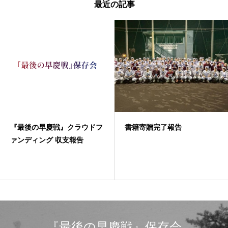
最近の記事
『最後の早慶戦』クラウドフ
書籍寄贈完了報告
ァンディング 収支報告
『最後の早慶戦』保存会