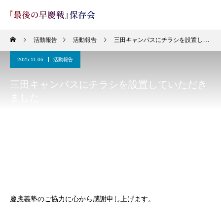
活動報告
活動報告
三田キャンパスにチラシを設置していただきました
2025.11.06
活動報告
三田キャンパスにチラシを設置していただき
ました
慶應義塾のご協力に心から感謝申し上げます。