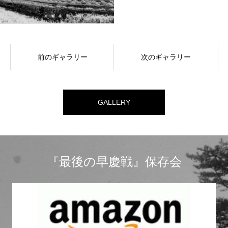
前のギャラリー
次のギャラリー
GALLERY
『最後の早慶戦』保存会